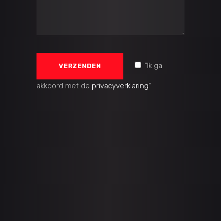
"Ik ga
akkoord met de
privacyverklaring
"