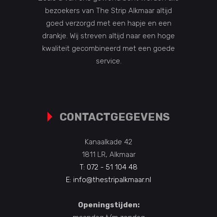
bezoekers van The Strip Alkmaar altijd
goed verzorgd met een hapje en een
drankje. Wij streven altijd naar een hoge
kwaliteit gecombineerd met een goede
service.
CONTACTGEGEVENS
Kanaalkade 42
1811 LR, Alkmaar
T: 072 - 51 104 48
E: info@thestripalkmaar.nl
Openingstijden: