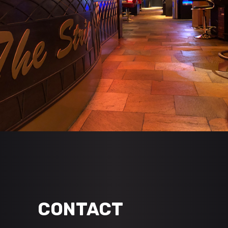
CONTACT