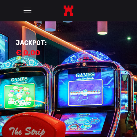
JACKPOT:
€ 0,00