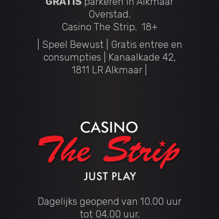
GRATIS
parkeren in Alkmaar
Overstad.
Casino The Strip. 18+
| Speel Bewust | Gratis entree en
consumpties | Kanaalkade 42,
1811 LR Alkmaar |
Dagelijks geopend van 10.00 uur
tot 04.00 uur.