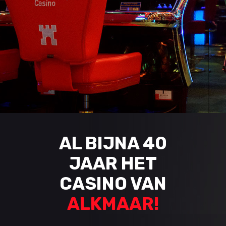
AL BIJNA 40
JAAR HET
CASINO VAN
ALKMAAR!